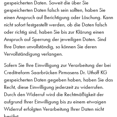
gespeicherten Daten. Soweit die über Sie
gespeicherten Daten falsch sein sollten, haben Sie
einen Anspruch auf Berichtigung oder Löschung. Kann
nicht sofort festgestellt werden, ob die Daten falsch
oder richtig sind, haben Sie bis zur Klärung einen
Anspruch auf Sperrung der jeweiligen Daten. Sind
Ihre Daten unvollständig, so können Sie deren
Vervollständigung verlangen.
Sofern Sie Ihre Einwilligung zur Verarbeitung der bei
Creditreform Saarbrücken Pirmasens Dr. Uthoff KG
gespeicherten Daten gegeben haben, haben Sie das
Recht, diese Einwilligung jederzeit zu widerrufen.
Durch den Widerruf wird die Rechtmäßigkeit der
aufgrund Ihrer Einwilligung bis zu einem etwaigen
Widerruf erfolgten Verarbeitung Ihrer Daten nicht
berührt.