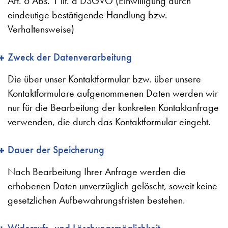
Art. 6 Abs. 1 lit. a DSGVO (Einwilligung durch
eindeutige bestätigende Handlung bzw.
Verhaltensweise)
Zweck der Datenverarbeitung
Die über unser Kontaktformular bzw. über unsere
Kontaktformulare aufgenommenen Daten werden wir
nur für die Bearbeitung der konkreten Kontaktanfrage
verwenden, die durch das Kontaktformular eingeht.
Dauer der Speicherung
Nach Bearbeitung Ihrer Anfrage werden die
erhobenen Daten unverzüglich gelöscht, soweit keine
gesetzlichen Aufbewahrungsfristen bestehen.
Widerrufs- und Löschungsmöglichkeit