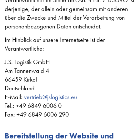
derjenige, der allein oder gemeinsam mit anderen
über die Zwecke und Mittel der Verarbeitung von
personenbezogenen Daten entscheidet.
Im Hinblick auf unsere Internetseite ist der
Verantwortliche:
J.S. Logistik GmbH
Am Tannenwald 4
66459 Kirkel
Deutschland
E-Mail:
vertrieb@jslogistics.eu
Tel.: +49 6849 6006 0
Fax: +49 6849 6006 290
Bereitstellung der Website und