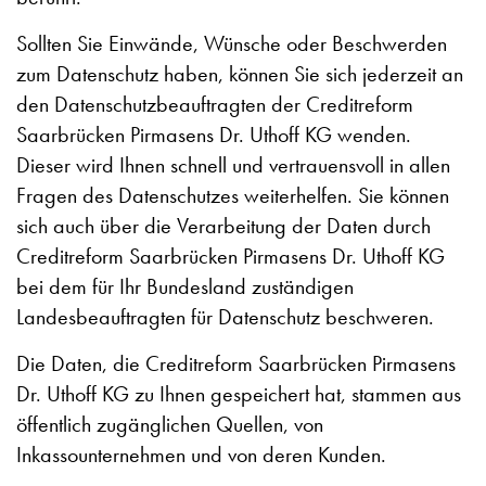
Sollten Sie Einwände, Wünsche oder Beschwerden
zum Datenschutz haben, können Sie sich jederzeit an
den Datenschutzbeauftragten der Creditreform
Saarbrücken Pirmasens Dr. Uthoff KG wenden.
Dieser wird Ihnen schnell und vertrauensvoll in allen
Fragen des Datenschutzes weiterhelfen. Sie können
sich auch über die Verarbeitung der Daten durch
Creditreform Saarbrücken Pirmasens Dr. Uthoff KG
bei dem für Ihr Bundesland zuständigen
Landesbeauftragten für Datenschutz beschweren.
Die Daten, die Creditreform Saarbrücken Pirmasens
Dr. Uthoff KG zu Ihnen gespeichert hat, stammen aus
öffentlich zugänglichen Quellen, von
Inkassounternehmen und von deren Kunden.