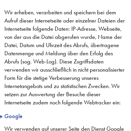
Wir erheben, verarbeiten und speichern bei dem
Aufruf dieser Internetseite oder einzelner Dateien der
Internetseite folgende Daten: IP-Adresse, Webseite,
von der aus die Datei abgerufen wurde, Name der
Datei, Datum und Uhrzeit des Abrufs, übertragene
Datenmenge und Meldung über den Erfolg des
Abrufs (sog. Web-Log). Diese Zugriffsdaten
verwenden wir ausschließlich in nicht personalisierter
Form für die stetige Verbesserung unseres
Internetangebots und zu statistischen Zwecken. Wir
setzen zur Auswertung der Besuche dieser
Internetseite zudem noch folgende Webtracker ein:
Google
Wir verwenden auf unserer Seite den Dienst Google