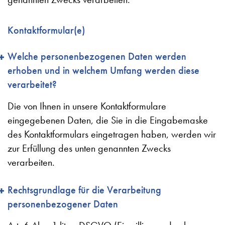
Kontaktformular(e)
Welche personenbezogenen Daten werden
erhoben und in welchem Umfang werden diese
verarbeitet?
Die von Ihnen in unsere Kontaktformulare
eingegebenen Daten, die Sie in die Eingabemaske
des Kontaktformulars eingetragen haben, werden wir
zur Erfüllung des unten genannten Zwecks
verarbeiten.
Rechtsgrundlage für die Verarbeitung
personenbezogener Daten