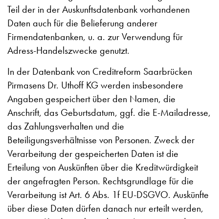
Teil der in der Auskunftsdatenbank vorhandenen
Daten auch für die Belieferung anderer
Firmendatenbanken, u. a. zur Verwendung für
Adress-Handelszwecke genutzt.
In der Datenbank von Creditreform Saarbrücken
Pirmasens Dr. Uthoff KG werden insbesondere
Angaben gespeichert über den Namen, die
Anschrift, das Geburtsdatum, ggf. die E-Mailadresse,
das Zahlungsverhalten und die
Beteiligungsverhältnisse von Personen. Zweck der
Verarbeitung der gespeicherten Daten ist die
Erteilung von Auskünften über die Kreditwürdigkeit
der angefragten Person. Rechtsgrundlage für die
Verarbeitung ist Art. 6 Abs. 1f EU-DSGVO. Auskünfte
über diese Daten dürfen danach nur erteilt werden,