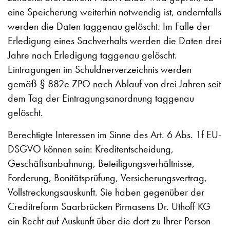
eine Speicherung weiterhin notwendig ist, andernfalls
werden die Daten taggenau gelöscht. Im Falle der
Erledigung eines Sachverhalts werden die Daten drei
Jahre nach Erledigung taggenau gelöscht.
Eintragungen im Schuldnerverzeichnis werden
gemäß § 882e ZPO nach Ablauf von drei Jahren seit
dem Tag der Eintragungsanordnung taggenau
gelöscht.
Berechtigte Interessen im Sinne des Art. 6 Abs. 1f EU-
DSGVO können sein: Kreditentscheidung,
Geschäftsanbahnung, Beteiligungsverhältnisse,
Forderung, Bonitätsprüfung, Versicherungsvertrag,
Vollstreckungsauskunft. Sie haben gegenüber der
Creditreform Saarbrücken Pirmasens Dr. Uthoff KG
ein Recht auf Auskunft über die dort zu Ihrer Person