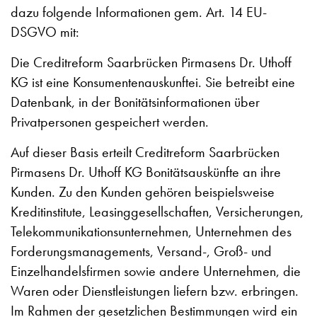
dazu folgende Informationen gem. Art. 14 EU-
DSGVO mit:
Die Creditreform Saarbrücken Pirmasens Dr. Uthoff
KG ist eine Konsumentenauskunftei. Sie betreibt eine
Datenbank, in der Bonitätsinformationen über
Privatpersonen gespeichert werden.
Auf dieser Basis erteilt Creditreform Saarbrücken
Pirmasens Dr. Uthoff KG Bonitätsauskünfte an ihre
Kunden. Zu den Kunden gehören beispielsweise
Kreditinstitute, Leasinggesellschaften, Versicherungen,
Telekommunikationsunternehmen, Unternehmen des
Forderungsmanagements, Versand-, Groß- und
Einzelhandelsfirmen sowie andere Unternehmen, die
Waren oder Dienstleistungen liefern bzw. erbringen.
Im Rahmen der gesetzlichen Bestimmungen wird ein