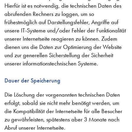
Hierfür ist es notwendig, die technischen Daten des
abrufenden Rechners zu loggen, um so
frühestmöglich auf Darstellungsfehler, Angriffe auf
unsere IT-Systeme und/oder Fehler der Funktionalität
unserer Internetseite reagieren zu können. Zudem
dienen uns die Daten zur Optimierung der Website
und zur generellen Sicherstellung der Sicherheit
unserer informationstechnischen Systeme.
Dauer der Speicherung
Die Löschung der vorgenannten technischen Daten
erfolgt, sobald sie nicht mehr benötigt werden, um
die Kompatibilität der Internetseite für alle Besucher
zu gewährleisten, spätestens aber 3 Monate nach
Abruf unserer Internetseite.