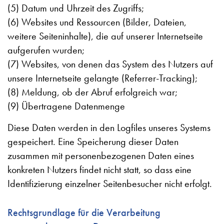
(5) Datum und Uhrzeit des Zugriffs;
(6) Websites und Ressourcen (Bilder, Dateien,
weitere Seiteninhalte), die auf unserer Internetseite
aufgerufen wurden;
(7) Websites, von denen das System des Nutzers auf
unsere Internetseite gelangte (Referrer-Tracking);
(8) Meldung, ob der Abruf erfolgreich war;
(9) Übertragene Datenmenge
Diese Daten werden in den Logfiles unseres Systems
gespeichert. Eine Speicherung dieser Daten
zusammen mit personenbezogenen Daten eines
konkreten Nutzers findet nicht statt, so dass eine
Identifizierung einzelner Seitenbesucher nicht erfolgt.
Rechtsgrundlage für die Verarbeitung