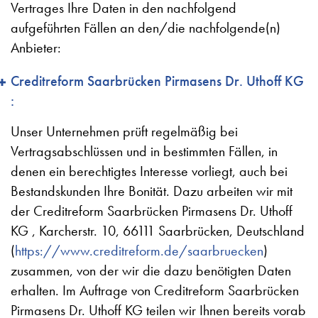
Vertrages Ihre Daten in den nachfolgend
aufgeführten Fällen an den/die nachfolgende(n)
Anbieter:
Creditreform Saarbrücken Pirmasens Dr. Uthoff KG
:
Unser Unternehmen prüft regelmäßig bei
Vertragsabschlüssen und in bestimmten Fällen, in
denen ein berechtigtes Interesse vorliegt, auch bei
Bestandskunden Ihre Bonität. Dazu arbeiten wir mit
der Creditreform Saarbrücken Pirmasens Dr. Uthoff
KG , Karcherstr. 10, 66111 Saarbrücken, Deutschland
(
https://www.creditreform.de/saarbruecken
)
zusammen, von der wir die dazu benötigten Daten
erhalten. Im Auftrage von Creditreform Saarbrücken
Pirmasens Dr. Uthoff KG teilen wir Ihnen bereits vorab