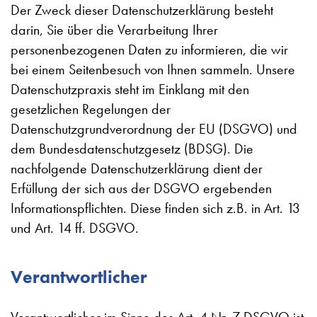
Der Zweck dieser Datenschutzerklärung besteht
darin, Sie über die Verarbeitung Ihrer
personenbezogenen Daten zu informieren, die wir
bei einem Seitenbesuch von Ihnen sammeln. Unsere
Datenschutzpraxis steht im Einklang mit den
gesetzlichen Regelungen der
Datenschutzgrundverordnung der EU (DSGVO) und
dem Bundesdatenschutzgesetz (BDSG). Die
nachfolgende Datenschutzerklärung dient der
Erfüllung der sich aus der DSGVO ergebenden
Informationspflichten. Diese finden sich z.B. in Art. 13
und Art. 14 ff. DSGVO.
Verantwortlicher
Verantwortlicher im Sinne des Art. 4 Nr. 7 DSGVO ist