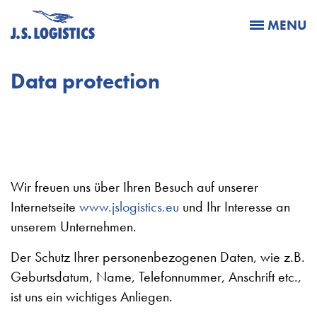
MENU
Data protection
Wir freuen uns über Ihren Besuch auf unserer
Internetseite
www.jslogistics.eu
und Ihr Interesse an
unserem Unternehmen.
Der Schutz Ihrer personenbezogenen Daten, wie z.B.
Geburtsdatum, Name, Telefonnummer, Anschrift etc.,
ist uns ein wichtiges Anliegen.