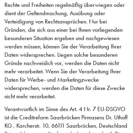
Rechte und Freiheiten regelmäßig überwiegen oder
dient der Geltendmachung, Ausübung oder
Verteidigung von Rechtsansprüchen. Nur bei
Gründen, die sich aus einer bei Ihnen vorliegenden
besonderen Situation ergeben und nachgewiesen
werden müssen, können Sie der Verarbeitung Ihrer
Daten widersprechen. Liegen solche besonderen
Gründe nachweislich vor, werden die Daten nicht
mehr verarbeitet. Wenn Sie der Verarbeitung Ihrer
Daten für Werbe- und Marketingzwecke
widersprechen, werden die Daten für diese Zwecke
nicht mehr verarbeitet.
Verantwortlich im Sinne des Art. 4 Nr. 7 EU-DSGVO
ist die Creditreform Saarbrücken Pirmasens Dr. Uthoff
KG , Karcherstr. 10, 66111 Saarbrücken, Deutschland