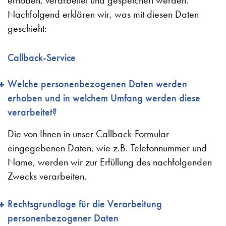
Nachfolgend erklären wir, was mit diesen Daten
geschieht:
Callback-Service
Welche personenbezogenen Daten werden
erhoben und in welchem Umfang werden diese
verarbeitet?
Die von Ihnen in unser Callback-Formular
eingegebenen Daten, wie z.B. Telefonnummer und
Name, werden wir zur Erfüllung des nachfolgenden
Zwecks verarbeiten.
Rechtsgrundlage für die Verarbeitung
personenbezogener Daten