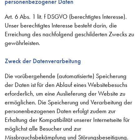
personenbezogener Daten
Art. 6 Abs. 1 lit. f DSGVO (berechtigtes Interesse).
Unser berechtigtes Interesse besteht darin, die
Erreichung des nachfolgend geschilderten Zwecks zu
gewährleisten.
Zweck der Datenverarbeitung
Die vorübergehende (automatisierte) Speicherung
der Daten ist für den Ablauf eines Websitebesuchs
erforderlich, um eine Auslieferung der Website zu
ermöglichen. Die Speicherung und Verarbeitung der
personenbezogenen Daten erfolgt zudem zur
Erhaltung der Kompatibilität unserer Internetseite für
möglichst alle Besucher und zur
Missbrauchsbekämpfung und Störungsbeseitigung.