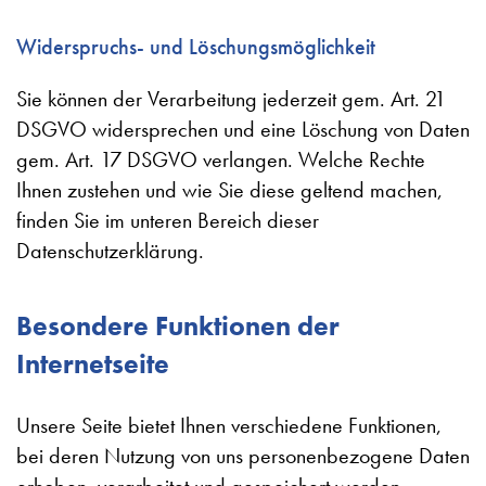
Widerspruchs- und Löschungsmöglichkeit
Sie können der Verarbeitung jederzeit gem. Art. 21
DSGVO widersprechen und eine Löschung von Daten
gem. Art. 17 DSGVO verlangen. Welche Rechte
Ihnen zustehen und wie Sie diese geltend machen,
finden Sie im unteren Bereich dieser
Datenschutzerklärung.
Besondere Funktionen der
Internetseite
Unsere Seite bietet Ihnen verschiedene Funktionen,
bei deren Nutzung von uns personenbezogene Daten
erhoben, verarbeitet und gespeichert werden.