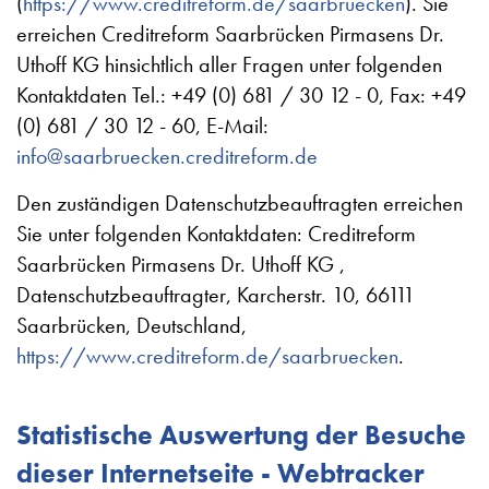
(
https://www.creditreform.de/saarbruecken
). Sie
erreichen Creditreform Saarbrücken Pirmasens Dr.
Uthoff KG hinsichtlich aller Fragen unter folgenden
Kontaktdaten Tel.: +49 (0) 681 / 30 12 - 0, Fax: +49
(0) 681 / 30 12 - 60, E-Mail:
info@saarbruecken.creditreform.de
Den zuständigen Datenschutzbeauftragten erreichen
Sie unter folgenden Kontaktdaten: Creditreform
Saarbrücken Pirmasens Dr. Uthoff KG ,
Datenschutzbeauftragter, Karcherstr. 10, 66111
Saarbrücken, Deutschland,
https://www.creditreform.de/saarbruecken
.
Statistische Auswertung der Besuche
dieser Internetseite - Webtracker