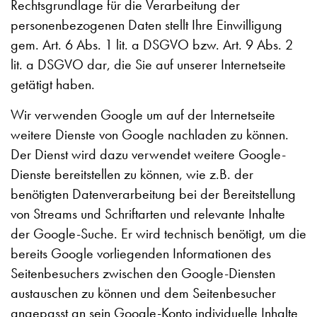
Rechtsgrundlage für die Verarbeitung der
personenbezogenen Daten stellt Ihre Einwilligung
gem. Art. 6 Abs. 1 lit. a DSGVO bzw. Art. 9 Abs. 2
lit. a DSGVO dar, die Sie auf unserer Internetseite
getätigt haben.
Wir verwenden Google um auf der Internetseite
weitere Dienste von Google nachladen zu können.
Der Dienst wird dazu verwendet weitere Google-
Dienste bereitstellen zu können, wie z.B. der
benötigten Datenverarbeitung bei der Bereitstellung
von Streams und Schriftarten und relevante Inhalte
der Google-Suche. Er wird technisch benötigt, um die
bereits Google vorliegenden Informationen des
Seitenbesuchers zwischen den Google-Diensten
austauschen zu können und dem Seitenbesucher
angepasst an sein Google-Konto individuelle Inhalte