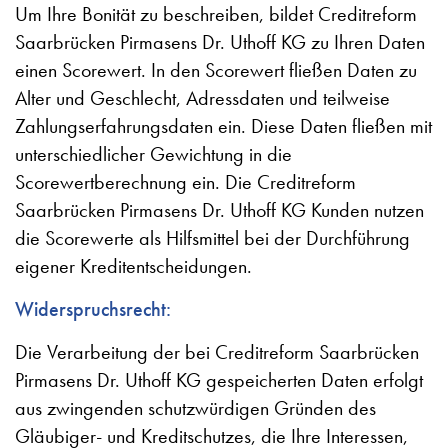
Um Ihre Bonität zu beschreiben, bildet Creditreform
Saarbrücken Pirmasens Dr. Uthoff KG zu Ihren Daten
einen Scorewert. In den Scorewert fließen Daten zu
Alter und Geschlecht, Adressdaten und teilweise
Zahlungserfahrungsdaten ein. Diese Daten fließen mit
unterschiedlicher Gewichtung in die
Scorewertberechnung ein. Die Creditreform
Saarbrücken Pirmasens Dr. Uthoff KG Kunden nutzen
die Scorewerte als Hilfsmittel bei der Durchführung
eigener Kreditentscheidungen.
Widerspruchsrecht:
Die Verarbeitung der bei Creditreform Saarbrücken
Pirmasens Dr. Uthoff KG gespeicherten Daten erfolgt
aus zwingenden schutzwürdigen Gründen des
Gläubiger- und Kreditschutzes, die Ihre Interessen,