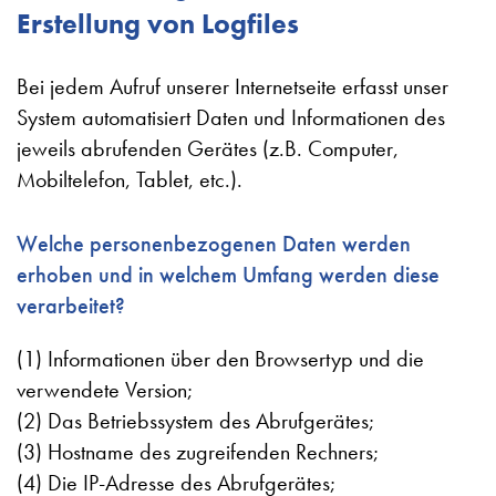
Erstellung von Logfiles
Bei jedem Aufruf unserer Internetseite erfasst unser
System automatisiert Daten und Informationen des
jeweils abrufenden Gerätes (z.B. Computer,
Mobiltelefon, Tablet, etc.).
Welche personenbezogenen Daten werden
erhoben und in welchem Umfang werden diese
verarbeitet?
(1) Informationen über den Browsertyp und die
verwendete Version;
(2) Das Betriebssystem des Abrufgerätes;
(3) Hostname des zugreifenden Rechners;
(4) Die IP-Adresse des Abrufgerätes;