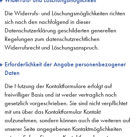
Die Widerrufs- und Löschungsmöglichkeiten richten
sich nach den nachfolgend in dieser
Datenschutzerklärung geschilderten generellen
Regelungen zum datenschutzrechtlichen
Widerrufsrecht und Löschungsanspruch.
Erforderlichkeit der Angabe personenbezogener
Daten
Die Nutzung der Kontaktformulare erfolgt auf
freiwilliger Basis und ist weder vertraglich noch
gesetzlich vorgeschrieben. Sie sind nicht verpflichtet
mit uns über das Kontaktformular Kontakt
aufzunehmen, sondern können auch die weiteren auf
unserer Seite angegebenen Kontaktmöglichkeiten