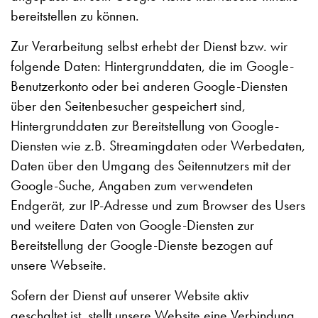
bereitstellen zu können.
Zur Verarbeitung selbst erhebt der Dienst bzw. wir
folgende Daten: Hintergrunddaten, die im Google-
Benutzerkonto oder bei anderen Google-Diensten
über den Seitenbesucher gespeichert sind,
Hintergrunddaten zur Bereitstellung von Google-
Diensten wie z.B. Streamingdaten oder Werbedaten,
Daten über den Umgang des Seitennutzers mit der
Google-Suche, Angaben zum verwendeten
Endgerät, zur IP-Adresse und zum Browser des Users
und weitere Daten von Google-Diensten zur
Bereitstellung der Google-Dienste bezogen auf
unsere Webseite.
Sofern der Dienst auf unserer Website aktiv
geschaltet ist, stellt unsere Website eine Verbindung