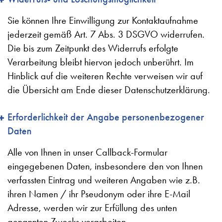
Sie können Ihre Einwilligung zur Kontaktaufnahme
jederzeit gemäß Art. 7 Abs. 3 DSGVO widerrufen.
Die bis zum Zeitpunkt des Widerrufs erfolgte
Verarbeitung bleibt hiervon jedoch unberührt. Im
Hinblick auf die weiteren Rechte verweisen wir auf
die Übersicht am Ende dieser Datenschutzerklärung.
Erforderlichkeit der Angabe personenbezogener
Daten
Alle von Ihnen in unser Callback-Formular
eingegebenen Daten, insbesondere den von Ihnen
verfassten Eintrag und weiteren Angaben wie z.B.
ihren Namen / ihr Pseudonym oder ihre E-Mail
Adresse, werden wir zur Erfüllung des unten
genannten Zwecks verarbeiten.