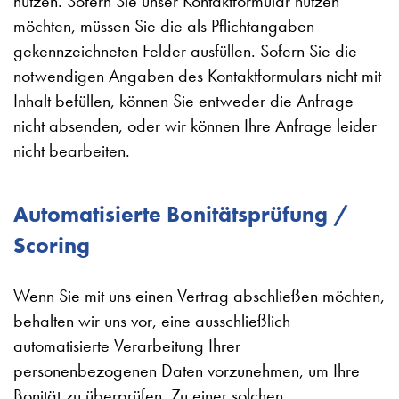
nutzen. Sofern Sie unser Kontaktformular nutzen
möchten, müssen Sie die als Pflichtangaben
gekennzeichneten Felder ausfüllen. Sofern Sie die
notwendigen Angaben des Kontaktformulars nicht mit
Inhalt befüllen, können Sie entweder die Anfrage
nicht absenden, oder wir können Ihre Anfrage leider
nicht bearbeiten.
Automatisierte Bonitätsprüfung /
Scoring
Wenn Sie mit uns einen Vertrag abschließen möchten,
behalten wir uns vor, eine ausschließlich
automatisierte Verarbeitung Ihrer
personenbezogenen Daten vorzunehmen, um Ihre
Bonität zu überprüfen. Zu einer solchen