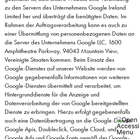
zu den Servern des Unternehmens Google Ireland
Limited her und überträgt die benötigten Daten. Im
Rahmen der Auftragsverarbeitung kann es auch zu
einer Übermittlung von personenbezogenen Daten an
die Server des Unternehmens Google LLC, 1600
Amphitheatre Parkway, 94043 Mountain View,
Vereinigte Staaten kommen. Beim Einsatz des
Google-Dienstes auf unserer Website werden von
Google gegebenenfalls Informationen von weiteren
Google-Diensten übermittelt und verarbeitet, um
Hintergrunddienste für die Anzeige und
Datenverarbeitung der von Google bereitgestellten
Dienste zu erbringen. Hierzu erfolgt gegebenenfalls
auch eine Datenübertragung an die Google-Dienste
Google Apis, Doubleclick, Google Cloud, und
Google Ads und Google Fonts gemäß der Google-