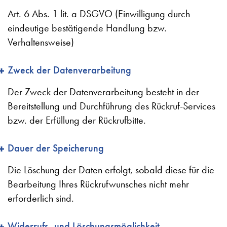
Art. 6 Abs. 1 lit. a DSGVO (Einwilligung durch
eindeutige bestätigende Handlung bzw.
Verhaltensweise)
Zweck der Datenverarbeitung
Der Zweck der Datenverarbeitung besteht in der
Bereitstellung und Durchführung des Rückruf-Services
bzw. der Erfüllung der Rückrufbitte.
Dauer der Speicherung
Die Löschung der Daten erfolgt, sobald diese für die
Bearbeitung Ihres Rückrufwunsches nicht mehr
erforderlich sind.
Widerrufs- und Löschungsmöglichkeit