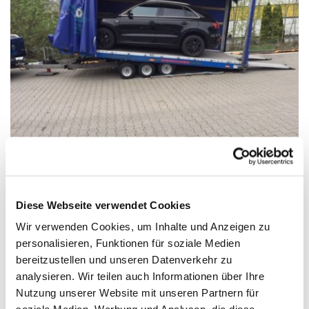
Diese Webseite verwendet Cookies
Wir verwenden Cookies, um Inhalte und Anzeigen zu
personalisieren, Funktionen für soziale Medien
bereitzustellen und unseren Datenverkehr zu
analysieren. Wir teilen auch Informationen über Ihre
Nutzung unserer Website mit unseren Partnern für