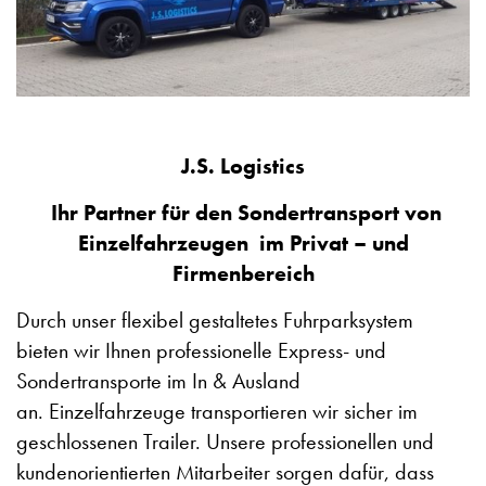
J.S. Logistics
Ihr Partner für den Sondertransport von
Einzelfahrzeugen im Privat – und
Firmenbereich
Durch unser flexibel gestaltetes Fuhrparksystem
bieten wir Ihnen professionelle Express- und
Sondertransporte im In & Ausland
an. Einzelfahrzeuge transportieren wir sicher im
geschlossenen Trailer. Unsere professionellen und
kundenorientierten Mitarbeiter sorgen dafür, dass