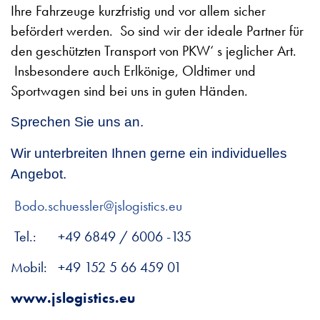
Ihre Fahrzeuge kurzfristig und vor allem sicher
befördert werden. So sind wir der ideale Partner für
den geschützten Transport von PKW‘ s jeglicher Art.
Insbesondere auch Erlkönige, Oldtimer und
Sportwagen sind bei uns in guten Händen.
Sprechen Sie uns an.
Wir unterbreiten Ihnen gerne ein individuelles
Angebot.
Bodo.schuessler@jslogistics.eu
Tel.:
+49
6849 / 6006 -135
Mobil:
+49 152 5 66 459 01
www.jslogistics.eu