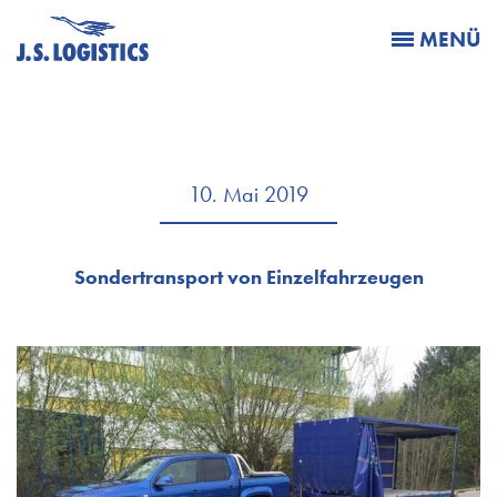
MENÜ
10. Mai 2019
Sondertransport von Einzelfahrzeugen