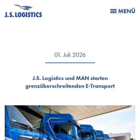
MENÜ
01. Juli 2026
J.S. Logistics und MAN starten
grenzüberschreitenden E-Transport