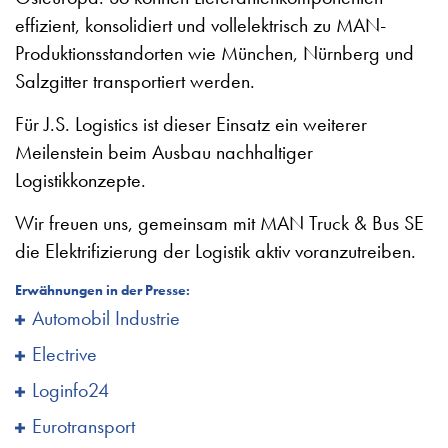
effizient, konsolidiert und vollelektrisch zu MAN-
Produktionsstandorten wie München, Nürnberg und
Salzgitter transportiert werden.
Für J.S. Logistics ist dieser Einsatz ein weiterer
Meilenstein beim Ausbau nachhaltiger
Logistikkonzepte.
Wir freuen uns, gemeinsam mit MAN Truck & Bus SE
die Elektrifizierung der Logistik aktiv voranzutreiben.
Erwähnungen in der Presse:
Automobil Industrie
Electrive
Loginfo24
Eurotransport