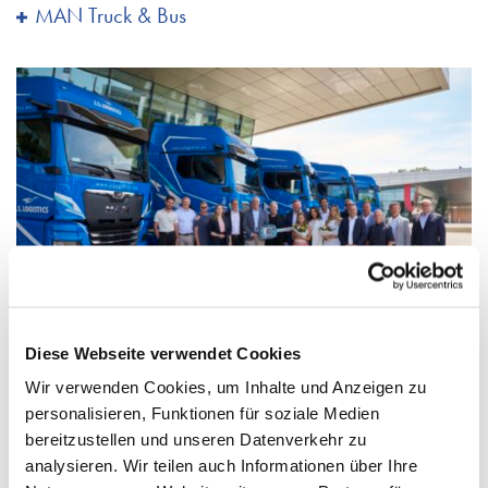
MAN Truck & Bus
Diese Webseite verwendet Cookies
Wir verwenden Cookies, um Inhalte und Anzeigen zu
personalisieren, Funktionen für soziale Medien
bereitzustellen und unseren Datenverkehr zu
analysieren. Wir teilen auch Informationen über Ihre