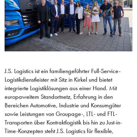
J.S. Logistics ist ein familiengeführter Full-Service-
Logistikdienstleister mit Sitz in Kirkel und bietet
integrierte Logistiklösungen aus einer Hand. Mit
europaweitem Standortnetz, Erfahrung in den
Bereichen Automotive, Industrie und Konsumgüter
sowie Leistungen von Groupage-, LTL- und FTL-
Transporten über Kontraktlogistik bis hin zu Just-in-
Time-Konzepten steht J.S. Logistics für flexible,