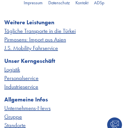
Impressum
Datenschutz
Kontakt
ADSp
Weitere Leistungen
Tägliche Transporte in die Türkei
Pirmasens: Import aus Asien
J.S. Mobility Fahrservice
Unser Kerngeschäft
Logistik
Personalservice
Industrieservice
Allgemeine Infos
Unternehmens-News
Gruppe
Standorte