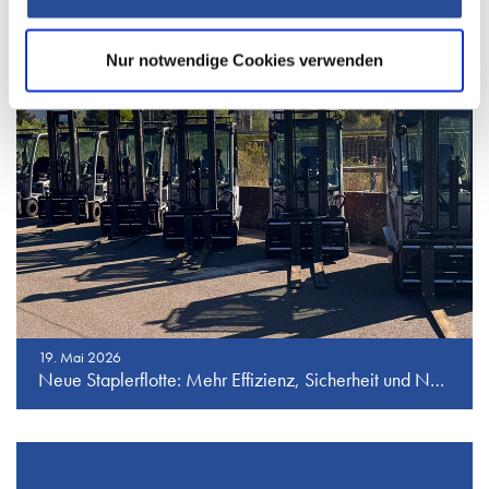
Nur notwendige Cookies verwenden
19. Mai 2026
Neue Staplerflotte: Mehr Effizienz, Sicherheit und Nachhaltigkeit bei J.S. Industrieservice GmbH