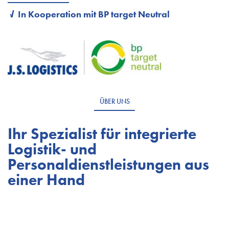
In Kooperation mit BP target Neutral
ÜBER UNS
Ihr Spezialist für integrierte
Logistik- und
Personaldienstleistungen aus
einer Hand