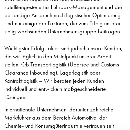
satellitengesteuertes Fuhrpark-Management und der
beständige Anspruch nach logistischer Optimierung
sind nur einige der Faktoren, die zum Erfolg unserer
stetig wachsenden Unternehmensgruppe beitragen.
Wichtigster Erfolgsfaktor sind jedoch unsere Kunden,
die wir täglich in den Mittelpunkt unserer Arbeit
stellen. Ob Transportlogistik (Übersee und Customs
Clearance Inbounding), Lagerlogistik oder
Kontraktlogistik – Wir beraten jeden Kunden
individuell und entwickeln maßgeschneiderte
Lösungen.
Internationale Unternehmen, darunter zahlreiche
Marktführer aus dem Bereich Automotive, der
Chemie- und Konsumgüterindustrie vertrauen seit