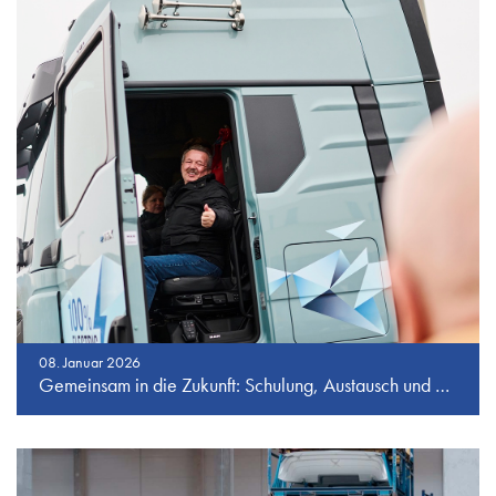
08. Januar 2026
Gemeinsam in die Zukunft: Schulung, Austausch und Elektromobilität bei J.S. Logistics