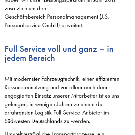
zusätzlich um den
Geschäftsbereich Personalmanagement (J.S.
Personalservice GmbH) erweitert.
Full Service voll und ganz – in
jedem Bereich
Mit modernster Fahrzeugtechnik, einer effizienten
Ressourcennutzung und vor allem auch dem
engagierten Einsatz unserer Mitarbeiter ist es uns
gelungen, in wenigen Jahren zu einem der
erfahrensten Logistik-Full-Service-Anbieter im
Südwesten Deutschlands zu werden.
Umweltverträgliche Transportprozesse, ein