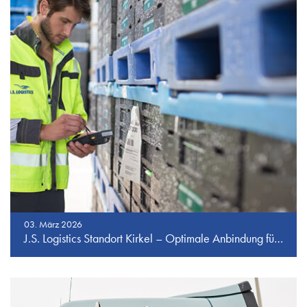
03. März 2026
J.S. Logistics Standort Kirkel – Optimale Anbindung für flexible Transportlösungen in Europa