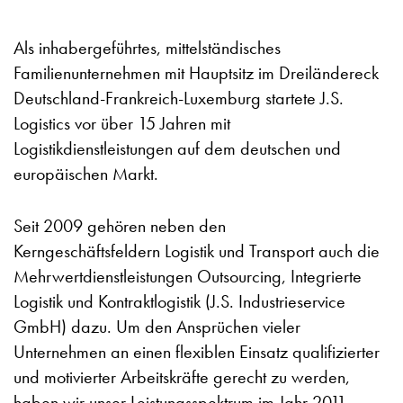
Als inhabergeführtes, mittelständisches
Familienunternehmen mit Hauptsitz im Dreiländereck
Deutschland-Frankreich-Luxemburg startete J.S.
Logistics vor über 15 Jahren mit
Logistikdienstleistungen auf dem deutschen und
europäischen Markt.
Seit 2009 gehören neben den
Kerngeschäftsfeldern Logistik und Transport auch die
Mehrwertdienstleistungen Outsourcing, Integrierte
Logistik und Kontraktlogistik (J.S. Industrieservice
GmbH) dazu. Um den Ansprüchen vieler
Unternehmen an einen flexiblen Einsatz qualifizierter
und motivierter Arbeitskräfte gerecht zu werden,
haben wir unser Leistungsspektrum im Jahr 2011