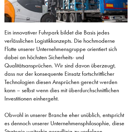
Ein innovativer Fuhrpark bildet die Basis jedes
verlässlichen Logistikkonzepts. Die hochmoderne
Flotte unserer Unternehmensgruppe orientiert sich
dabei an höchsten Sicherheits- und
Qualitätsansprüchen. Wir sind davon überzeugt,
dass nur der konsequente Einsatz fortschrittlicher
Technologien diesen Ansprüchen gerecht werden
kann – selbst wenn dies mit überdurchschnittlichen
Investitionen einhergeht.
Obwohl in unserer Branche eher unüblich, entspricht
es dennoch unserer Unternehmensphilosophie, diese
Strategie weiterhin geradlinig zu verfolgen.