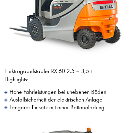
Elektrogabelstapler RX 60 2,5 – 3,5 t
Highlights:
Hohe Fahrleistungen bei unebenen Böden
Ausfallsicherheit der elektrischen Anlage
Längerer Einsatz mit einer Batterieladung