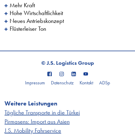
Mehr Kraft
Hohe Wirtschaftlichkeit
Neues Antriebskonzept
Flüsterleiser Ton
© J.S. Logistics Group
Impressum
Datenschutz
Kontakt
ADSp
Weitere Leistungen
Tägliche Transporte in die Türkei
Pirmasens: Import aus Asien
J.S. Mobility Fahrservice