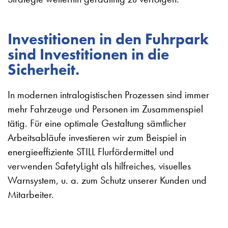
Investitionen in den Fuhrpark
sind Investitionen in die
Sicherheit.
In modernen intralogistischen Prozessen sind immer
mehr Fahrzeuge und Personen im Zusammenspiel
tätig. Für eine optimale Gestaltung sämtlicher
Arbeitsabläufe investieren wir zum Beispiel in
energieeffiziente STILL Flurfördermittel und
verwenden SafetyLight als hilfreiches, visuelles
Warnsystem, u. a. zum Schutz unserer Kunden und
Mitarbeiter.