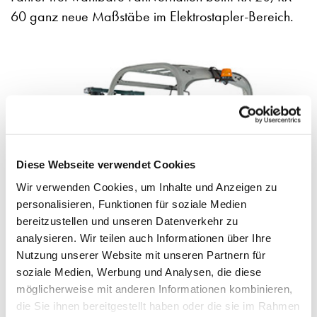
60 ganz neue Maßstäbe im Elektrostapler-Bereich.
Diese Webseite verwendet Cookies
Wir verwenden Cookies, um Inhalte und Anzeigen zu
personalisieren, Funktionen für soziale Medien
bereitzustellen und unseren Datenverkehr zu
analysieren. Wir teilen auch Informationen über Ihre
Nutzung unserer Website mit unseren Partnern für
soziale Medien, Werbung und Analysen, die diese
möglicherweise mit anderen Informationen kombinieren,
die Sie ihnen bereitgestellt haben oder die sie im Rahmen