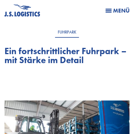
MENÜ
FUHRPARK
Ein fortschrittlicher Fuhrpark –
mit Stärke im Detail