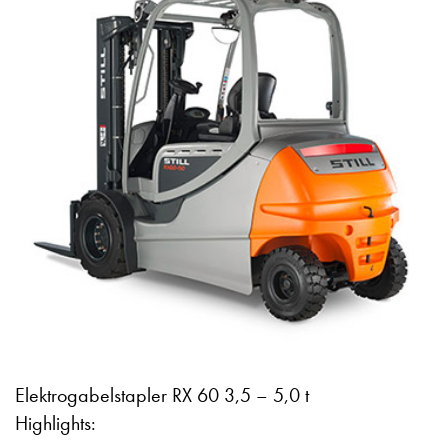
Elektrogabelstapler RX 60 3,5 – 5,0 t
Highlights: