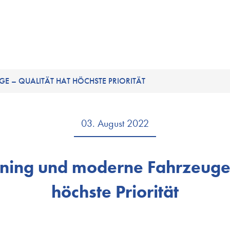
E – QUALITÄT HAT HÖCHSTE PRIORITÄT
03. August 2022
aining und moderne Fahrzeuge 
höchste Priorität