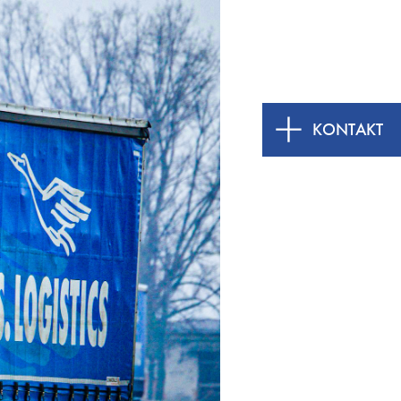
KONTAKT