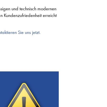
lässigen und technisch modernen
an Kundenzufriedenheit erreicht
aktieren Sie uns jetzt.