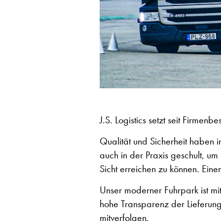
J.S. Logistics setzt seit Firmenb
Qualität und Sicherheit haben 
auch in der Praxis geschult, um
Sicht erreichen zu können. Eine
Unser moderner Fuhrpark ist mi
hohe Transparenz der Lieferung
mitverfolgen.