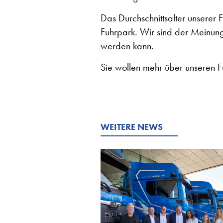
Das Durchschnittsalter unserer 
Fuhrpark. Wir sind der Meinung,
werden kann.
Sie wollen mehr über unseren F
WEITERE NEWS