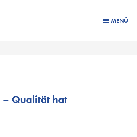
MENÜ
– Qualität hat