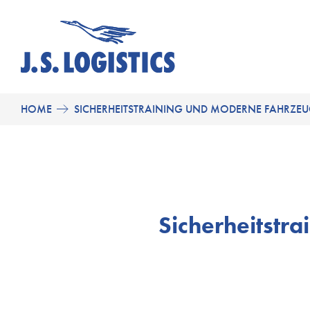
HOME
SICHERHEITSTRAINING UND MODERNE FAHRZEUG
Sicherheitstr