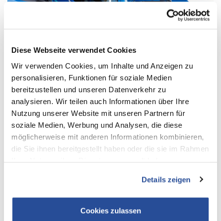
Diese Webseite verwendet Cookies
Wir verwenden Cookies, um Inhalte und Anzeigen zu
personalisieren, Funktionen für soziale Medien
bereitzustellen und unseren Datenverkehr zu
analysieren. Wir teilen auch Informationen über Ihre
Nutzung unserer Website mit unseren Partnern für
J.S. Logistics und MAN starten grenzüberschreitenden E-Transport
soziale Medien, Werbung und Analysen, die diese
möglicherweise mit anderen Informationen kombinieren,
die Sie ihnen bereitgestellt haben oder die sie im Rahmen
Ihrer Nutzung ihrer Dienste gesammelt haben.
Details zeigen
Cookies zulassen