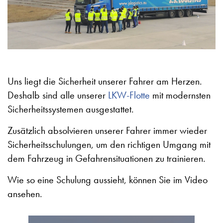
Uns liegt die Sicherheit unserer Fahrer am Herzen.
Deshalb sind alle unserer
LKW-Flotte
mit modernsten
Sicherheitssystemen ausgestattet.
Zusätzlich absolvieren unserer Fahrer immer wieder
Sicherheitsschulungen, um den richtigen Umgang mit
dem Fahrzeug in Gefahrensituationen zu trainieren.
Wie so eine Schulung aussieht, können Sie im Video
ansehen.