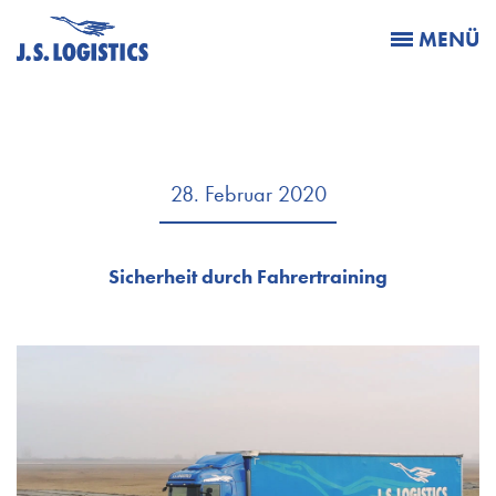
MENÜ
28. Februar 2020
Sicherheit durch Fahrertraining