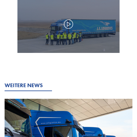
WEITERE NEWS