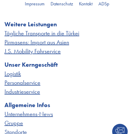
Impressum
Datenschutz
Kontakt
ADSp
Weitere Leistungen
Tägliche Transporte in die Türkei
Pirmasens: Import aus Asien
J.S. Mobility Fahrservice
Unser Kerngeschäft
Logistik
Personalservice
Industrieservice
Allgemeine Infos
Unternehmens-News
Gruppe
Standorte