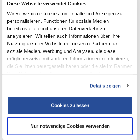
Diese Webseite verwendet Cookies
Wir verwenden Cookies, um Inhalte und Anzeigen zu
J.S. Logistics und MAN starten grenzüberschreitenden E-Transport
personalisieren, Funktionen für soziale Medien
bereitzustellen und unseren Datenverkehr zu
analysieren. Wir teilen auch Informationen über Ihre
Nutzung unserer Website mit unseren Partnern für
soziale Medien, Werbung und Analysen, die diese
möglicherweise mit anderen Informationen kombinieren,
die Sie ihnen bereitgestellt haben oder die sie im Rahmen
Ihrer Nutzung ihrer Dienste gesammelt haben.
Details zeigen
Cookies zulassen
Nur notwendige Cookies verwenden