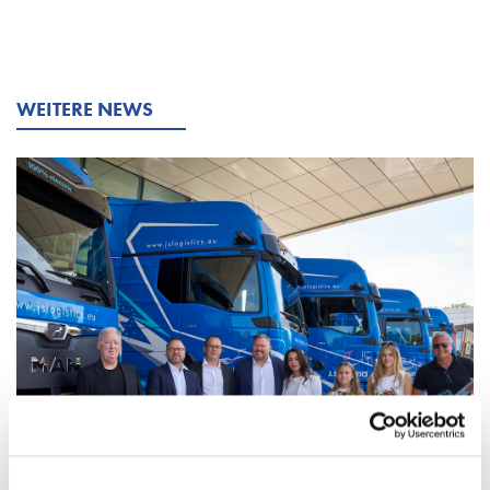
WEITERE NEWS