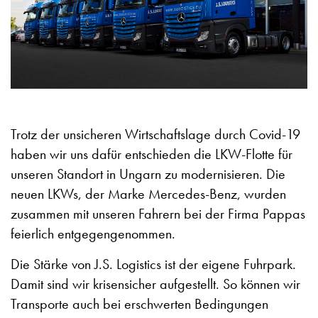
Trotz der unsicheren Wirtschaftslage durch Covid-19
haben wir uns dafür entschieden die LKW-Flotte für
unseren Standort in Ungarn zu modernisieren. Die
neuen LKWs, der Marke Mercedes-Benz, wurden
zusammen mit unseren Fahrern bei der Firma Pappas
feierlich entgegengenommen.
Die Stärke von J.S. Logistics ist der eigene Fuhrpark.
Damit sind wir krisensicher aufgestellt. So können wir
Transporte auch bei erschwerten Bedingungen