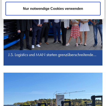
Nur notwendige Cookies verwenden
J.S. Logistics und MAN starten grenzüberschreitenden E-Transport