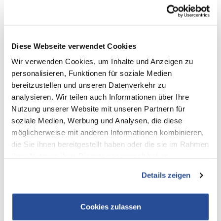
Diese Webseite verwendet Cookies
Wir verwenden Cookies, um Inhalte und Anzeigen zu
personalisieren, Funktionen für soziale Medien
bereitzustellen und unseren Datenverkehr zu
analysieren. Wir teilen auch Informationen über Ihre
Nutzung unserer Website mit unseren Partnern für
soziale Medien, Werbung und Analysen, die diese
WEITERE NEWS
möglicherweise mit anderen Informationen kombinieren,
die Sie ihnen bereitgestellt haben oder die sie im Rahmen
Ihrer Nutzung ihrer Dienste gesammelt haben.
Details zeigen
Cookies zulassen