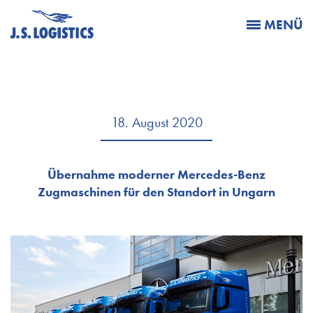
MENÜ
18. August 2020
Übernahme moderner Mercedes-Benz
Zugmaschinen für den Standort in Ungarn