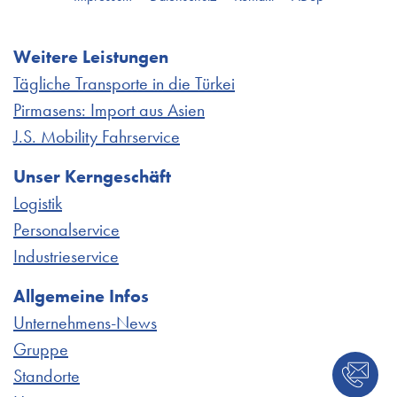
Weitere Leistungen
Tägliche Transporte in die Türkei
Pirmasens: Import aus Asien
J.S. Mobility Fahrservice
Unser Kerngeschäft
Logistik
Personalservice
Industrieservice
Allgemeine Infos
Unternehmens-News
Gruppe
Standorte