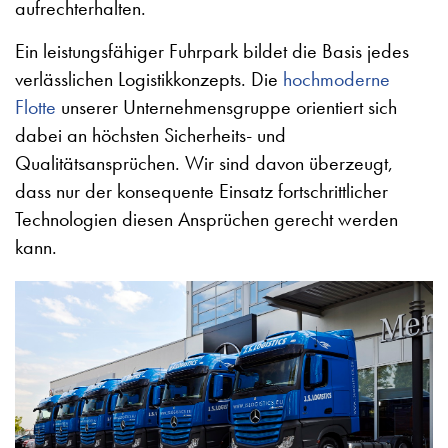
aufrechterhalten.
Ein leistungsfähiger Fuhrpark bildet die Basis jedes
verlässlichen Logistikkonzepts. Die
hochmoderne
Flotte
unserer Unternehmensgruppe orientiert sich
dabei an höchsten Sicherheits- und
Qualitätsansprüchen. Wir sind davon überzeugt,
dass nur der konsequente Einsatz fortschrittlicher
Technologien diesen Ansprüchen gerecht werden
kann.