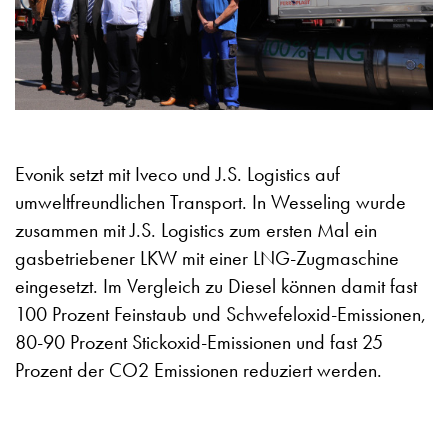
Evonik setzt mit Iveco und J.S. Logistics auf
umweltfreundlichen Transport. In Wesseling wurde
zusammen mit J.S. Logistics zum ersten Mal ein
gasbetriebener LKW mit einer LNG-Zugmaschine
eingesetzt. Im Vergleich zu Diesel können damit fast
100 Prozent Feinstaub und Schwefeloxid-Emissionen,
80-90 Prozent Stickoxid-Emissionen und fast 25
Prozent der CO2 Emissionen reduziert werden.