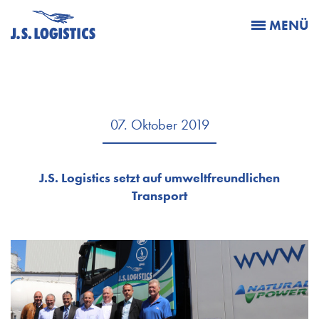
MENÜ
07. Oktober 2019
J.S. Logistics setzt auf umweltfreundlichen
Transport