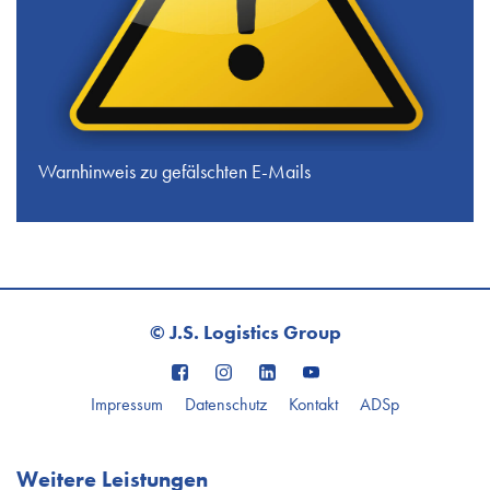
Warnhinweis zu gefälschten E-Mails
© J.S. Logistics Group
Impressum
Datenschutz
Kontakt
ADSp
Weitere Leistungen