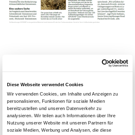
WEITERE NEWS
Diese Webseite verwendet Cookies
Wir verwenden Cookies, um Inhalte und Anzeigen zu
personalisieren, Funktionen für soziale Medien
bereitzustellen und unseren Datenverkehr zu
analysieren. Wir teilen auch Informationen über Ihre
Nutzung unserer Website mit unseren Partnern für
soziale Medien, Werbung und Analysen, die diese