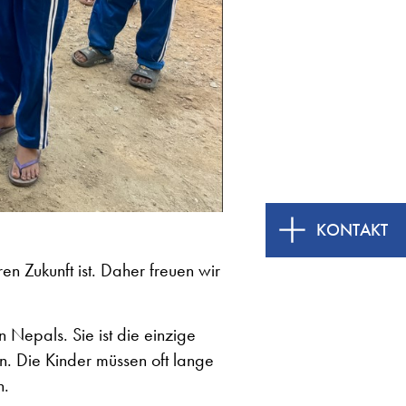
KONTAKT
ren Zukunft ist. Daher freuen wir
 Nepals. Sie ist die einzige
n. Die Kinder müssen oft lange
n.