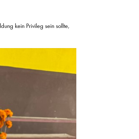
dung kein Privileg sein sollte,