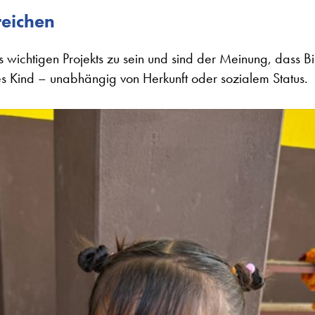
eichen
es wichtigen Projekts zu sein und sind der Meinung, dass Bil
es Kind – unabhängig von Herkunft oder sozialem Status.