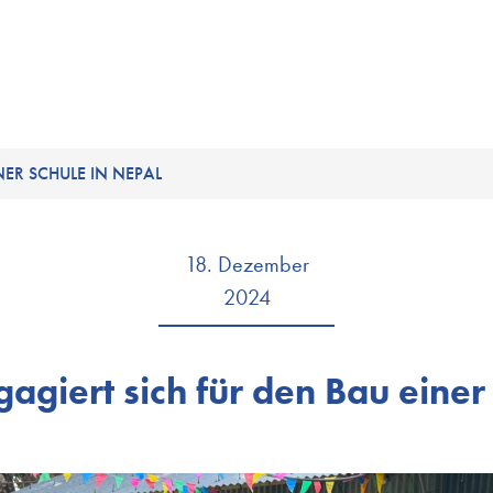
NER SCHULE IN NEPAL
18. Dezember
2024
ngagiert sich für den Bau eine