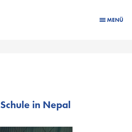
MENÜ
r Schule in Nepal