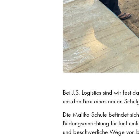
Bei J.S. Logistics sind wir fest
uns den Bau eines neuen Schulg
Die Malika Schule befindet sich
Bildungseinrichtung für fünf u
und beschwerliche Wege von bis