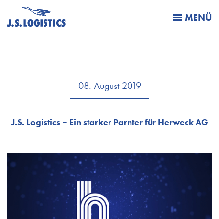
MENÜ
08. August 2019
J.S. Logistics – Ein starker Parnter für Herweck AG