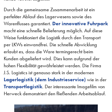
Durch die gemeinsame Zusammenarbeit ist ein
perfekter Ablauf des Lagerwesens sowie des
Warenflusses garantiert.
Der innovative Fuhrpark
macht eine schnelle Belieferung möglich. Auf diese
Weise funktioniert die Logistik durch den Transport
per LKWs einwandfrei. Die schnelle Abwicklung
erlaubt es, dass die Ware termingerecht beim
Kunden abgeliefert wird. Dies kann aufgrund der
hohen Flexibilität gewährleistet werden. Die Firma
J.S. Logistics ist genauso stark in der modernen
Lagerlogistik (dem Industrieservice)
wie in der
Transportlogistik
. Der interessante Imagefilm von
Herweck demonstriert den fließenden Arbeitsablauf.