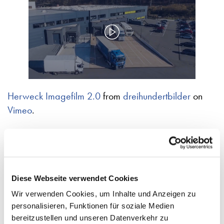
Herweck Imagefilm 2.0
from
dreihundertbilder
on
Vimeo
.
WEITERE NEWS
Diese Webseite verwendet Cookies
Wir verwenden Cookies, um Inhalte und Anzeigen zu
personalisieren, Funktionen für soziale Medien
bereitzustellen und unseren Datenverkehr zu