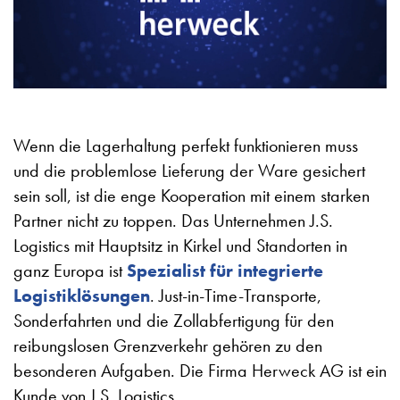
Wenn die Lagerhaltung perfekt funktionieren muss
und die problemlose Lieferung der Ware gesichert
sein soll, ist die enge Kooperation mit einem starken
Partner nicht zu toppen. Das Unternehmen J.S.
Logistics mit Hauptsitz in Kirkel und Standorten in
ganz Europa ist
Spezialist für integrierte
Logistiklösungen
. Just-in-Time-Transporte,
Sonderfahrten und die Zollabfertigung für den
reibungslosen Grenzverkehr gehören zu den
besonderen Aufgaben. Die Firma Herweck AG ist ein
Kunde von J.S. Logistics.