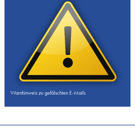
Warnhinweis zu gefälschten E-Mails