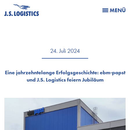
MENÜ
24. Juli 2024
Eine jahrzehntelange Erfolgsgeschichte: ebm-papst
und J.S. Logistics feiern Jubiläum