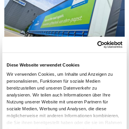
Diese Webseite verwendet Cookies
Wir verwenden Cookies, um Inhalte und Anzeigen zu
personalisieren, Funktionen für soziale Medien
bereitzustellen und unseren Datenverkehr zu
analysieren. Wir teilen auch Informationen über Ihre
Nutzung unserer Website mit unseren Partnern für
soziale Medien, Werbung und Analysen, die diese
möglicherweise mit anderen Informationen kombinieren,
die Sie ihnen bereitgestellt haben oder die sie im Rahmen