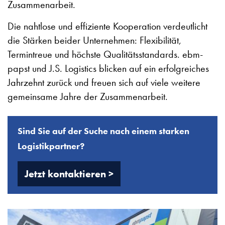
Zusammenarbeit.
Die nahtlose und effiziente Kooperation verdeutlicht
die Stärken beider Unternehmen: Flexibilität,
Termintreue und höchste Qualitätsstandards. ebm-
papst und J.S. Logistics blicken auf ein erfolgreiches
Jahrzehnt zurück und freuen sich auf viele weitere
gemeinsame Jahre der Zusammenarbeit.
Sind Sie auf der Suche nach einem starken
Logistikpartner?
Jetzt kontaktieren >