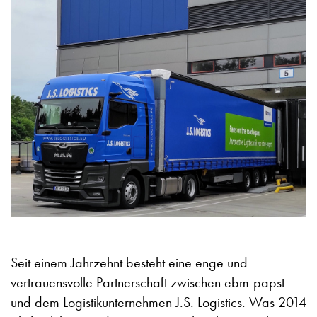
Seit einem Jahrzehnt besteht eine enge und
vertrauensvolle Partnerschaft zwischen ebm-papst
und dem Logistikunternehmen J.S. Logistics. Was 2014