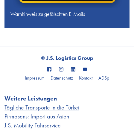
Warnhinweis zu gefälschten E-Mails
© J.S. Logistics Group
Impressum
Datenschutz
Kontakt
ADSp
Weitere Leistungen
Tägliche Transporte in die Türkei
Pirmasens: Import aus Asien
J.S. Mobility Fahrservice