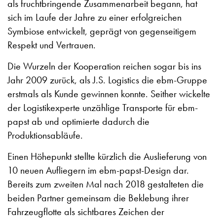
als fruchtbringende Zusammenarbeit begann, hat
sich im Laufe der Jahre zu einer erfolgreichen
Symbiose entwickelt, geprägt von gegenseitigem
Respekt und Vertrauen.
Die Wurzeln der Kooperation reichen sogar bis ins
Jahr 2009 zurück, als J.S. Logistics die ebm-Gruppe
erstmals als Kunde gewinnen konnte. Seither wickelte
der Logistikexperte unzählige Transporte für ebm-
papst ab und optimierte dadurch die
Produktionsabläufe.
Einen Höhepunkt stellte kürzlich die Auslieferung von
10 neuen Aufliegern im ebm-papst-Design dar.
Bereits zum zweiten Mal nach 2018 gestalteten die
beiden Partner gemeinsam die Beklebung ihrer
Fahrzeugflotte als sichtbares Zeichen der