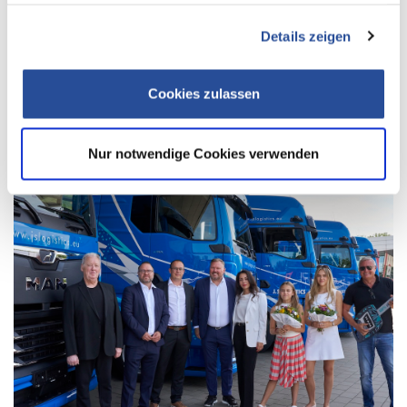
Ihrer Nutzung ihrer Dienste gesammelt haben.
Details zeigen
WEITERE NEWS
Cookies zulassen
Nur notwendige Cookies verwenden