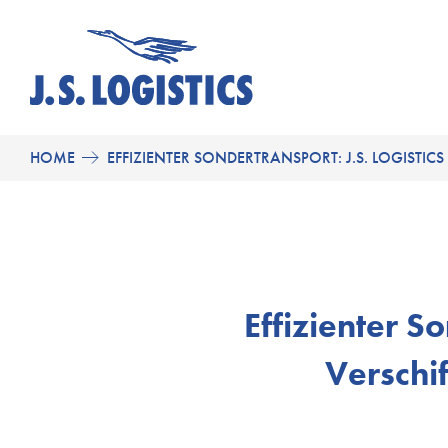
HOME
EFFIZIENTER SONDERTRANSPORT: J.S. LOGISTI
Effizienter So
Verschi